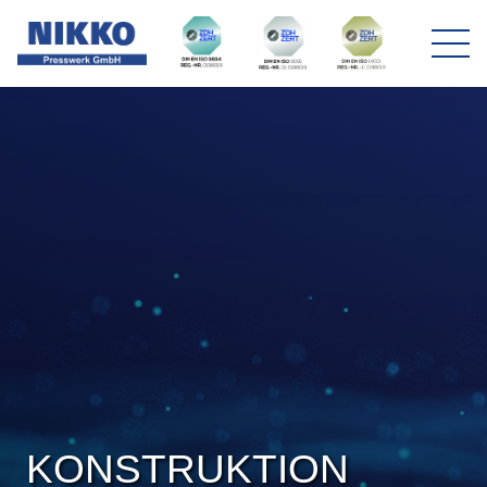
KONSTRUKTION