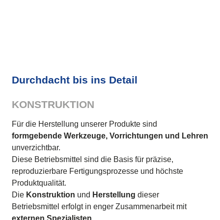
Durchdacht bis ins Detail
KONSTRUKTION
Für die Herstellung unserer Produkte sind
formgebende Werkzeuge, Vorrichtungen und Lehren
unverzichtbar.
Diese Betriebsmittel sind die Basis für präzise,
reproduzierbare Fertigungsprozesse und höchste
Produktqualität.
Die
Konstruktion
und
Herstellung
dieser
Betriebsmittel erfolgt in enger Zusammenarbeit mit
externen Spezialisten
.