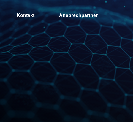
Kontakt
Ansprechpartner