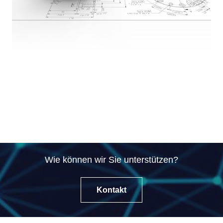
Wie können wir Sie unterstützen?
Kontakt