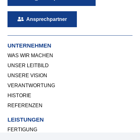
Ansprechpartner
UNTERNEHMEN
WAS WIR MACHEN
UNSER LEITBILD
UNSERE VISION
VERANTWORTUNG
HISTORIE
REFERENZEN
LEISTUNGEN
FERTIGUNG
KONSTRUKTION