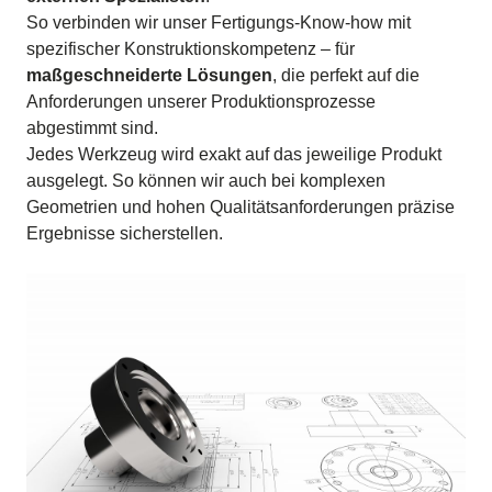
So verbinden wir unser Fertigungs-Know-how mit
spezifischer Konstruktionskompetenz – für
maßgeschneiderte Lösungen
, die perfekt auf die
Anforderungen unserer Produktionsprozesse
abgestimmt sind.
Jedes Werkzeug wird exakt auf das jeweilige Produkt
ausgelegt. So können wir auch bei komplexen
Geometrien und hohen Qualitätsanforderungen präzise
Ergebnisse sicherstellen.